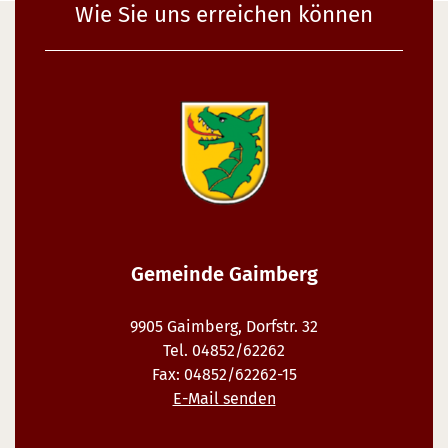
Wie Sie uns erreichen können
Gemeinde Gaimberg
9905 Gaimberg, Dorfstr. 32
Tel. 04852/62262
Fax: 04852/62262-15
E-Mail senden