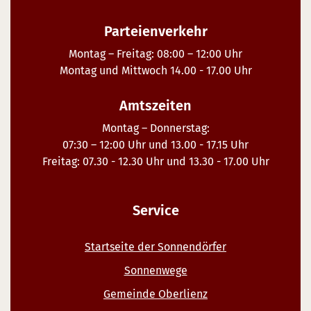
Parteienverkehr
Montag – Freitag: 08:00 – 12:00 Uhr
Montag und Mittwoch 14.00 - 17.00 Uhr
Amtszeiten
Montag – Donnerstag:
07:30 – 12:00 Uhr und 13.00 - 17.15 Uhr
Freitag: 07.30 - 12.30 Uhr und 13.30 - 17.00 Uhr
Service
Startseite der Sonnendörfer
Sonnenwege
Gemeinde Oberlienz