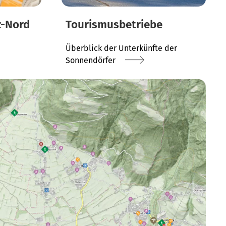
z-Nord
Tourismusbetriebe
Überblick der Unterkünfte der
Sonnendörfer