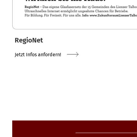
RegioNet
Jetzt Infos anfordern!