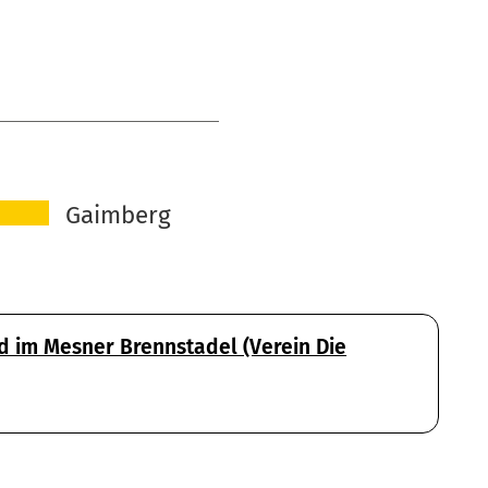
Gaimberg
 im Mesner Brennstadel (Verein Die