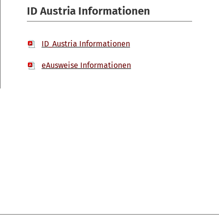
ID Austria Informationen
ID_Austria Informationen
eAusweise Informationen