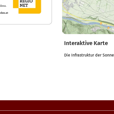
Interaktive Karte
Die Infrastruktur der Sonn