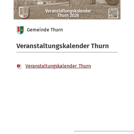
Gemeinde Thurn
Veranstaltungskalender Thurn
Veranstaltungskalender_Thurn