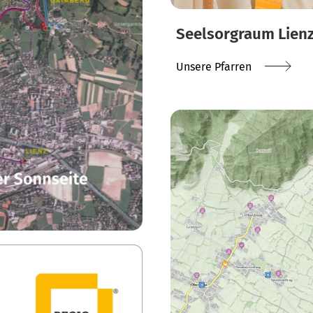
Seelsorgraum Lien
Unsere Pfarren