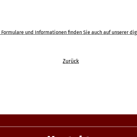
 Formulare und Informationen finden Sie auch auf unserer dig
Zurück