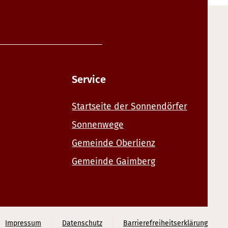
Service
Startseite der Sonnendörfer
Sonnenwege
Gemeinde Oberlienz
Gemeinde Gaimberg
Impressum
Datenschutz
Barrierefreiheitserklärung