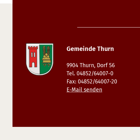
Gemeinde Thurn
9904 Thurn, Dorf 56
Tel. 04852/64007-0
Fax: 04852/64007-20
E-Mail senden