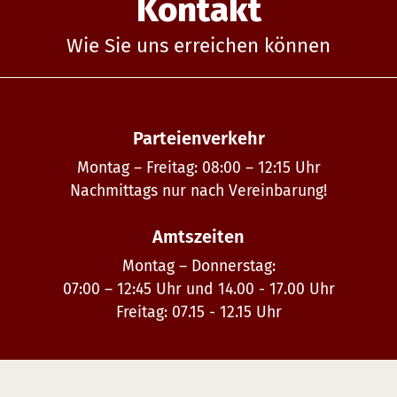
Kontakt
Wie Sie uns erreichen können
Parteienverkehr
Montag – Freitag: 08:00 – 12:15 Uhr
Nachmittags nur nach Vereinbarung!
Amtszeiten
Montag – Donnerstag:
07:00 – 12:45 Uhr und 14.00 - 17.00 Uhr
Freitag: 07.15 - 12.15 Uhr