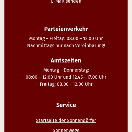
E-Mail senden
Parteienverkehr
Montag – Freitag: 08:00 – 12:00 Uhr
Nachmittags nur nach Vereinbarung!
Amtszeiten
Montag – Donnerstag:
08:00 – 12:00 Uhr und 12.45 - 17.00 Uhr
Freitag: 08.00 - 12.00 Uhr
Service
Startseite der Sonnendörfer
Sonnenwege