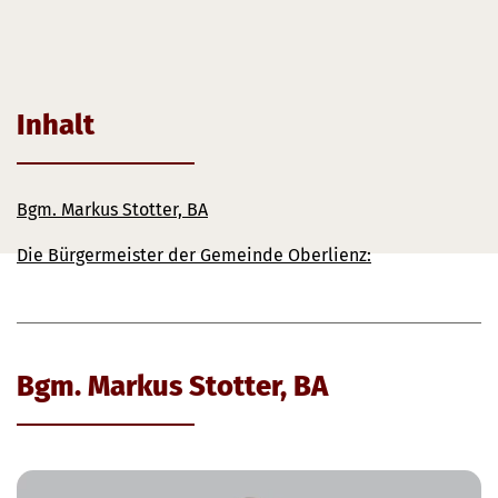
Gemeinde Oberlienz
Inhalt
Bgm. Markus Stotter, BA
Die Bürgermeister der Gemeinde Oberlienz:
Bgm. Markus Stotter, BA