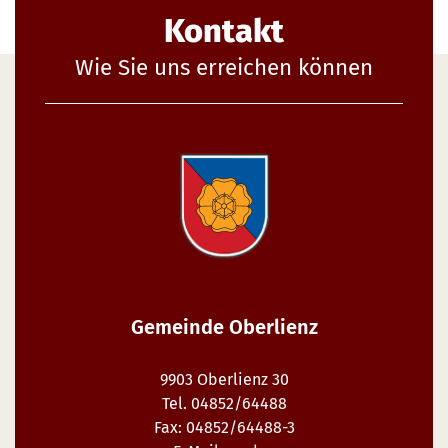
Kontakt
Wie Sie uns erreichen können
Gemeinde Oberlienz
9903 Oberlienz 30
Tel. 04852/64488
Fax: 04852/64488-3