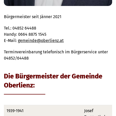
Bürgermeister seit Jänner 2021
Tel.: 04852 64488
Handy: 0664 8875 1545
E-Mail:
gemeinde@oberlienz.at
Terminvereinbarung telefonisch im Bürgerservice unter
04852/64488
Die Bürgermeister der Gemeinde
Oberlienz:
1939-1941
Josef