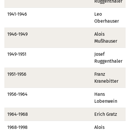
Ruggenthaler
1941-1946
Leo
Oberhauser
1946-1949
Alois
Mußhauser
1949-1951
Josef
Ruggenthaler
1951-1956
Franz
Kranebitter
1956-1964
Hans
Lobenwein
1964-1968
Erich Gratz
1968-1998
Alois